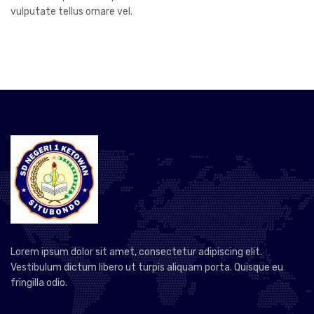
vulputate tellus ornare vel.
Lorem ipsum dolor sit amet, consectetur adipiscing elit.
Vestibulum dictum libero ut turpis aliquam porta. Quisque eu
fringilla odio.