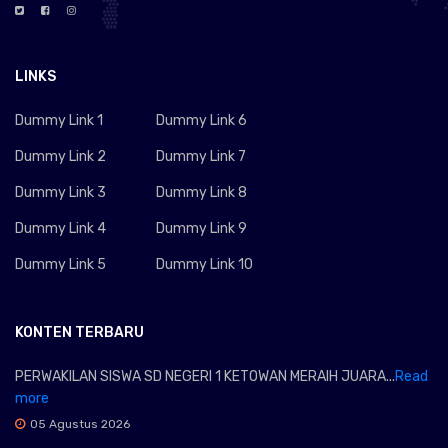
LINKS
Dummy Link 1
Dummy Link 6
Dummy Link 2
Dummy Link 7
Dummy Link 3
Dummy Link 8
Dummy Link 4
Dummy Link 9
Dummy Link 5
Dummy Link 10
KONTEN TERBARU
PERWAKILAN SISWA SD NEGERI 1 KETOWAN MERAIH JUARA...
Read
more
05 Agustus 2026