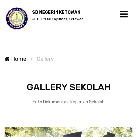
SD NEGERI 1 KETOWAN
Jl. PTPN XII Kayumas, Ketowan
Home
Gallery
GALLERY SEKOLAH
Foto Dokumentasi Kegiatan Sekolah