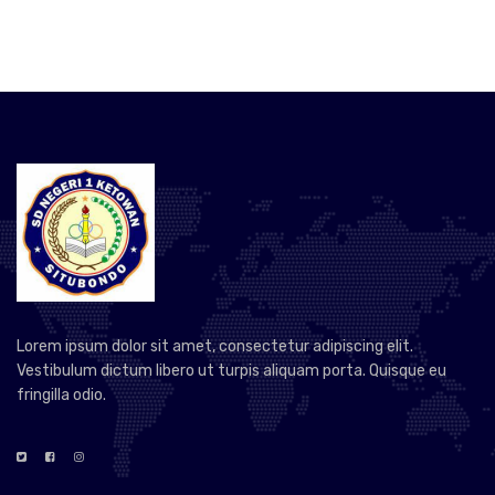
Lorem ipsum dolor sit amet, consectetur adipiscing elit.
Vestibulum dictum libero ut turpis aliquam porta. Quisque eu
fringilla odio.