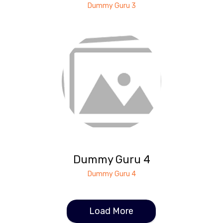
Dummy Guru 3
Dummy Guru 4
Dummy Guru 4
Load More