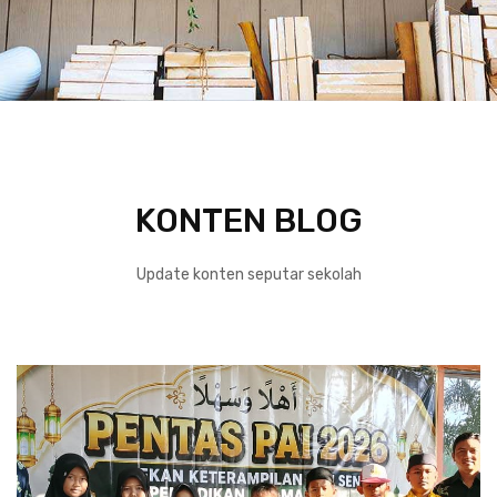
KONTEN BLOG
Update konten seputar sekolah