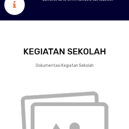
KEGIATAN SEKOLAH
Dokumentasi Kegiatan Sekolah