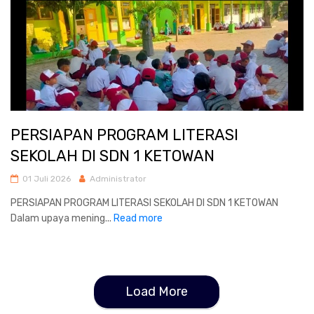
PERSIAPAN PROGRAM LITERASI
SEKOLAH DI SDN 1 KETOWAN
01 Juli 2026
Administrator
PERSIAPAN PROGRAM LITERASI SEKOLAH DI SDN 1 KETOWAN
Dalam upaya mening...
Read more
Load More