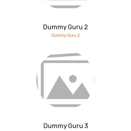
Dummy Guru 2
Dummy Guru 2
Dummy Guru 3