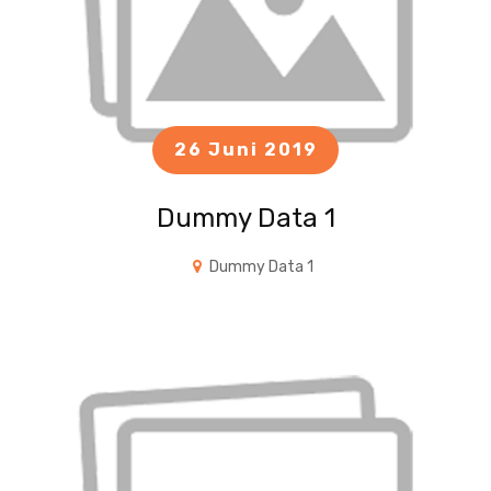
26 Juni 2019
Dummy Data 1
Dummy Data 1