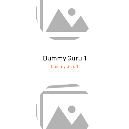
Dummy Guru 1
Dummy Guru 1