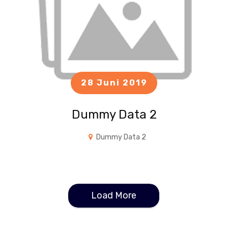
28 Juni 2019
Dummy Data 2
Dummy Data 2
Load More