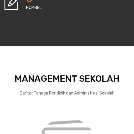
ROMBEL
MANAGEMENT SEKOLAH
Daftar Tenaga Pendidik dan Administrasi Sekolah